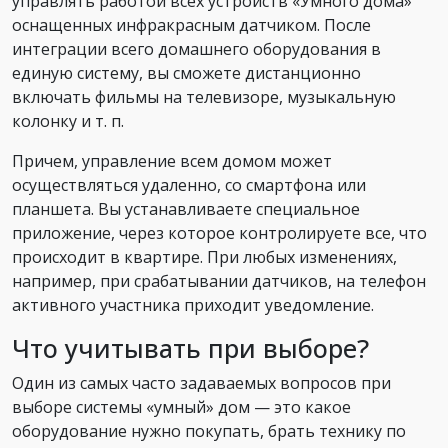
управлять работой всех устройств «Умного дома»
оснащенных инфракрасным датчиком. После
интеграции всего домашнего оборудования в
единую систему, вы сможете дистанционно
включать фильмы на телевизоре, музыкальную
колонку и т. п.
Причем, управление всем домом может
осуществляться удаленно, со смартфона или
планшета. Вы устанавливаете специальное
приложение, через которое контролируете все, что
происходит в квартире. При любых изменениях,
например, при срабатывании датчиков, на телефон
активного участника приходит уведомление.
Что учитывать при выборе?
Один из самых часто задаваемых вопросов при
выборе системы «умный» дом — это какое
оборудование нужно покупать, брать технику по