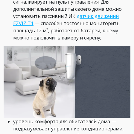
сигнализирует на пульт управления; Для
дополнительной защиты своего дома можно
установить пассивный ИК
датчик движений
EZVIZ T1
— способен постоянно мониторить
площадь 12 м², работает от батареи, к нему
можно подключить камеру и сирену;
уровень комфорта для обитателей дома —
подразумевает управление кондиционерами,