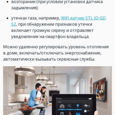
возгорании (при условии установки датчика
задымления);
утечках газа, например,
WiFi датчик STL JD-GD
52
, при обнаружении признаков утечки
включает громкую сирену и отправляет
уведомление на смартфон владельца.
Можно удаленно регулировать уровень отопления
в доме, включать/отключать энергоснабжение,
автоматически вызывать сервисные службы.