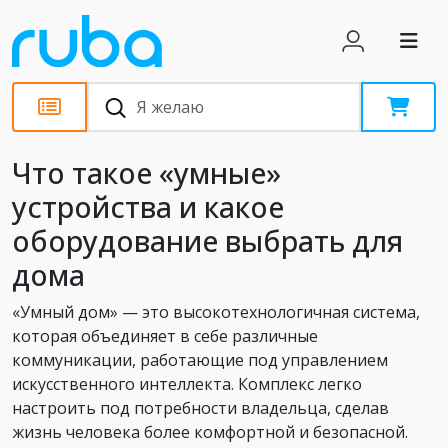
Статьи
Что такое «умные»
устройства и какое
оборудование выбрать для
дома
«Умный дом» — это высокотехнологичная система,
которая объединяет в себе различные
коммуникации, работающие под управлением
искусственного интеллекта. Комплекс легко
настроить под потребности владельца, сделав
жизнь человека более комфортной и безопасной.