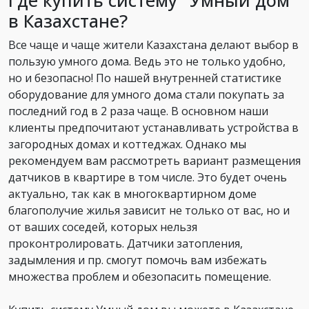
Где купить систему "Умный дом"
в Казахстане?
Все чаще и чаще жители Казахстана делают выбор в
пользую умного дома. Ведь это не только удобно,
но и безопасно! По нашей внутренней статистике
оборудование для умного дома стали покупать за
последний год в 2 раза чаще. В основном наши
клиенты предпочитают устанавливать устройства в
загородных домах и коттеджах. Однако мы
рекомендуем вам рассмотреть вариант размещения
датчиков в квартире в том числе. Это будет очень
актуально, так как в многоквартирном доме
благополучие жилья зависит не только от вас, но и
от ваших соседей, которых нельзя
проконтролировать. Датчики затопления,
задымления и пр. смогут помочь вам избежать
множества проблем и обезопасить помещение.