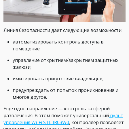
Линия безопасности дает следующие возможности:
автоматизировать контроль доступа в
помещение;
управление открытием/закрытием защитных
жалюзи;
имитировать присутствие владельцев;
предупреждать от попыток проникновения и
многое другое.
Еще одно направление — контроль за сферой
развлечения. В этом поможет универсальный
пульт
управления Wi-Fi STL IR03W0
, контроллер позволяет