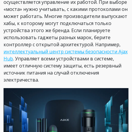
осуществляется управление их работой. При выборе
«моста» нужно учитывать, с какими протоколами он
может работать. Многие производители выпускают
хабы, к которому могут подключаться только
устройства этого же бренда. Если планируете
использовать гаджеты разных марок, берите
контроллер с открытой архитектурой. Например,
интеллектуальный центр системы безопасности Ajax
Hub
. Управляет всеми устройствами в системе,
имеет отличную систему защиты, есть резервный
источник питания на случай отключения
электричества.