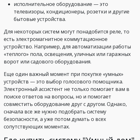
исполнительное оборудование — это
телевизоры, кондиционеры, розетки и другие
бытовые устройства.
Для некоторых систем могут понадобится реле, то
есть электромагнитное коммутационное
устройство. Например, для автоматизации работы
«теплого» пола, освещения, уличных или гаражных
ворот или садового оборудования.
Еще один важный момент при покупке «умных»
устройств — это выбор голосового помощника.
Электронный ассистент не только помогает вам в
поиске ответов на вопросы, но и помогает
совместить оборудование друг с другом. Однако,
сначала все же нужно подобрать систему
безопасности, а уже потом думать о всех
сопутствующих моментах.