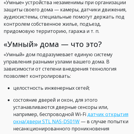
«Умные» устройства незаменимы при организации
защиты своего дома — камеры, датчики движения,
аудиосистемы, специальные помогут держать под
контролем собственное жилье, подъезд,
придомовую территорию, гаража и т. п.
«Умный» дома — что это?
«Умный» дом подразумевает единую систему
управления разными узлами вашего дома. В
зависимости от степени внедрения технология
позволяет контролировать:
целостность инженерных сетей;
состояние дверей и окон, для этого
устанавливаются дверные сенсоры или,
например, беспроводной Wi-Fi
датчик открытия
окна/двери STL NAS-DS01W
— в случае попытки
несанкционированного проникновения