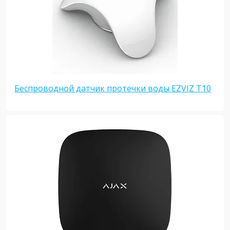
Беспроводной датчик протечки воды EZVIZ T10