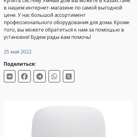
Купить систему Умный дом вы можете в Казахстане
в нашем интернет-магазине по самой выгодной
цене. У нас большой ассортимент
профессионального оборудования для дома. Кроме
того, вы можете обратиться к нам за помощью в
установке! Будем рады вам помочь!
25 мая 2022
Поделиться: