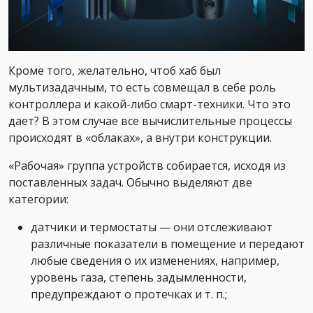
Кроме того, желательно, чтоб хаб был
мультизадачным, то есть совмещал в себе роль
контроллера и какой-либо смарт-техники. Что это
дает? В этом случае все вычислительные процессы
происходят в «облаках», а внутри конструкции.
«Рабочая» группа устройств собирается, исходя из
поставленных задач. Обычно выделяют две
категории:
датчики и термостаты — они отслеживают
различные показатели в помещение и передают
любые сведения о их изменениях, например,
уровень газа, степень задымленности,
предупреждают о протечках и т. п.;