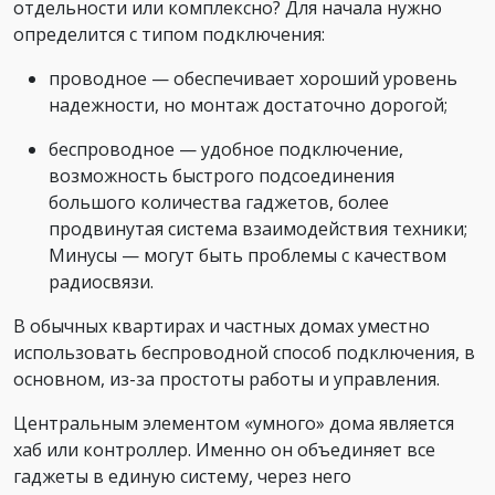
отдельности или комплексно? Для начала нужно
определится с типом подключения:
проводное — обеспечивает хороший уровень
надежности, но монтаж достаточно дорогой;
беспроводное — удобное подключение,
возможность быстрого подсоединения
большого количества гаджетов, более
продвинутая система взаимодействия техники;
Минусы — могут быть проблемы с качеством
радиосвязи.
В обычных квартирах и частных домах уместно
использовать беспроводной способ подключения, в
основном, из-за простоты работы и управления.
Центральным элементом «умного» дома является
хаб или контроллер. Именно он объединяет все
гаджеты в единую систему, через него