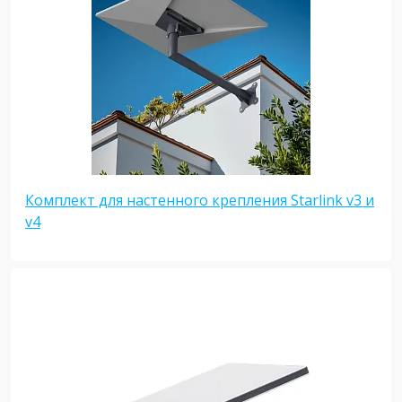
Комплект для настенного крепления Starlink v3 и
v4