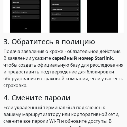
3. Обратитесь в полицию
Подача заявления о краже - обязательное действие.
В заявлении укажите
серийный номер Starlink
,
чтобы создать официальную базу для расследования
и предоставить подтверждение для блокировки
оборудования и страховой компании, если у вас есть
страховка.
4. Смените пароли
Если украденный терминал был подключен к
вашему маршрутизатору или корпоративной сети,
смените все пароли Wi-Fi и обновите доступы. В