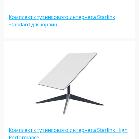
Комплект спутникового интернета Starlink
Standard для юрлиц
Комплект спутникового интернета Starlink High
Performance