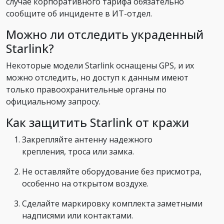
случае корпоративного тарифа обязательно
сообщите об инциденте в ИТ-отдел.
Можно ли отследить украденный
Starlink?
Некоторые модели Starlink оснащены GPS, и их
можно отследить, но доступ к данным имеют
только правоохранительные органы по
официальному запросу.
Как защитить Starlink от кражи
Закрепляйте антенну надежного
крепления, троса или замка.
Не оставляйте оборудование без присмотра,
особенно на открытом воздухе.
Сделайте маркировку комплекта заметными
надписями или контактами.