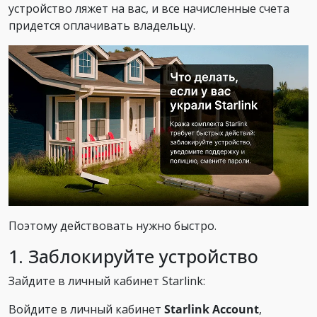
устройство ляжет на вас, и все начисленные счета
придется оплачивать владельцу.
Поэтому действовать нужно быстро.
1. Заблокируйте устройство
Зайдите в личный кабинет Starlink:
Войдите в личный кабинет
Starlink Account
,