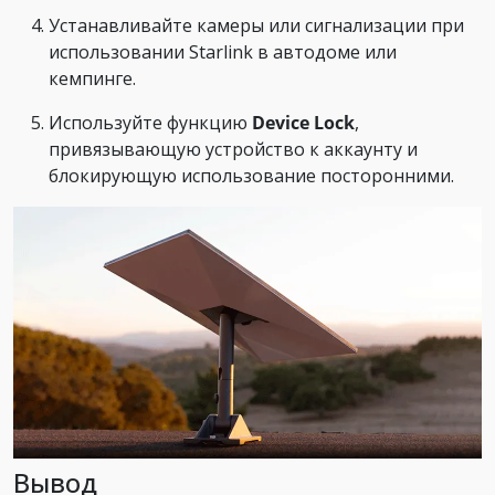
Устанавливайте камеры или сигнализации при
использовании Starlink в автодоме или
кемпинге.
Используйте функцию
Device Lock
,
привязывающую устройство к аккаунту и
блокирующую использование посторонними.
Вывод