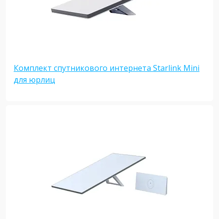
Комплект спутникового интернета Starlink Mini
для юрлиц