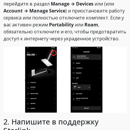
перейдите в раздел
Manage → Devices
или (или
Account → Manage Service
) и приостановите работу
сервиса или полностью отключите комплект. Если у
вас активен режим
Portability
или
Roam
,
обязательно отключите и его, чтобы предотвратить
доступ к интернету через украденное устройство.
2. Напишите в поддержку