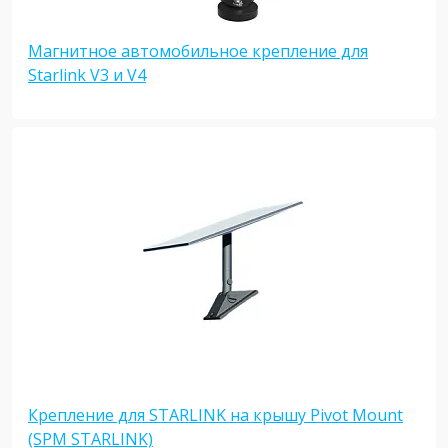
Магнитное автомобильное крепление для
Starlink V3 и V4
Крепление для STARLINK на крышу Pivot Mount
(SPM STARLINK)