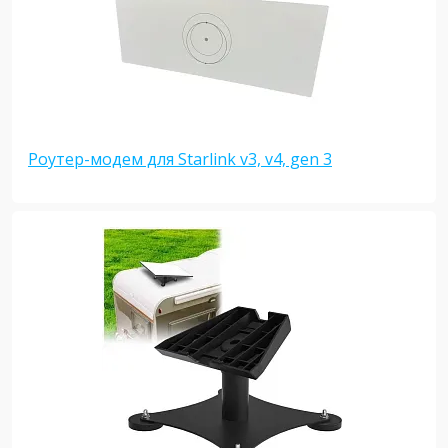
Роутер-модем для Starlink v3, v4, gen 3