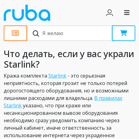
Статьи
Что делать, если у вас украли
Starlink?
Кража комплекта
Starlink
- это серьезная
неприятность, которая грозит не только потерей
дорогостоящего оборудования, но и возможными
лишними расходами для владельца.
В правилах
Starlink
указано, что при краже или
несанкционированном вывозе оборудования
необходимо сразу уведомить компанию через
личный кабинет, иначе ответственность за
использование интернета через украденное