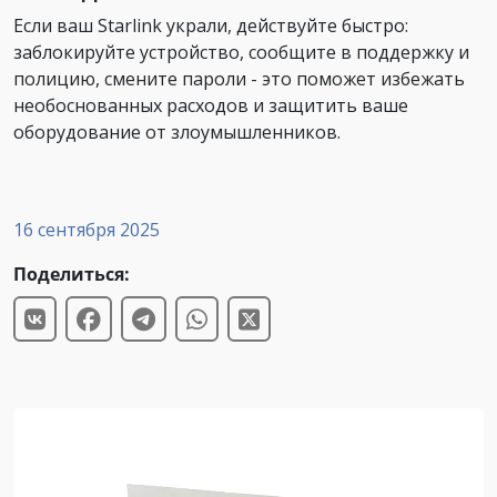
Если ваш Starlink украли, действуйте быстро:
заблокируйте устройство, сообщите в поддержку и
полицию, смените пароли - это поможет избежать
необоснованных расходов и защитить ваше
оборудование от злоумышленников.
16 сентября 2025
Поделиться: