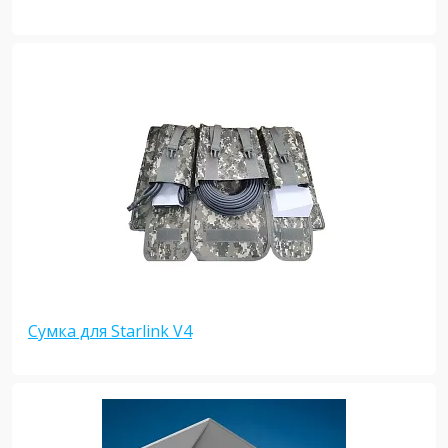
Сумка для Starlink V4