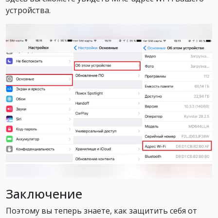
устройства.
Заключение
Поэтому вы теперь знаете, как защитить себя от