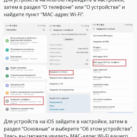
затем в раздел "О телефоне" или "О устройстве" и
найдите пункт "MAC-адрес Wi-Fi".
Для устройств на iOS зайдите в настройки, затем в
раздел "Основные" и выберите "Об этом устройстве".
Здесь вы сможете увидеть MAC-адрес Wi-Fi вашего