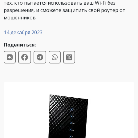
тех, кто пытается использовать ваш Wi-Fi без
разрешения, и сможете защитить свой роутер от
мошенников.
14 декабря 2023
Поделиться: