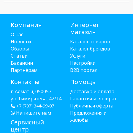
Компания
Интернет
магазин
О нас
Новости
Каталог товаров
Обзоры
Каталог брендов
Статьи
Услуги
Вакансии
Настройки
Партнёрам
B2B портал
Контакты
Помощь
г. Алматы, 050057
Доставка и оплата
ул. Тимирязева, 42/14
Гарантия и возврат
Публичная оферта
+7 (707) 344-99-07
Напишите нам
Предложения и
жалобы
Сервисный
центр