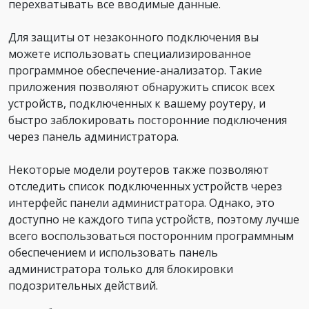
перехватывать все вводимые данные.
Для защиты от незаконного подключения вы
можете использовать специализированное
программное обеспечение-анализатор. Такие
приложения позволяют обнаружить список всех
устройств, подключенных к вашему роутеру, и
быстро заблокировать посторонние подключения
через панель администратора.
Некоторые модели роутеров также позволяют
отследить список подключенных устройств через
интерфейс панели администратора. Однако, это
доступно не каждого типа устройств, поэтому лучше
всего воспользоваться посторонним программным
обеспечением и использовать панель
администратора только для блокировки
подозрительных действий.