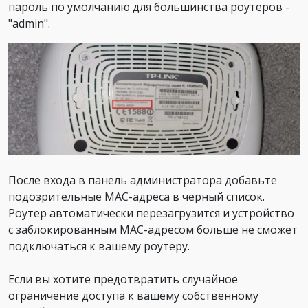
пароль по умолчанию для большинства роутеров -
"admin".
После входа в панель администратора добавьте
подозрительные MAC-адреса в черный список.
Роутер автоматически перезагрузится и устройство
с заблокированным MAC-адресом больше не сможет
подключаться к вашему роутеру.
Если вы хотите предотвратить случайное
ограничение доступа к вашему собственному