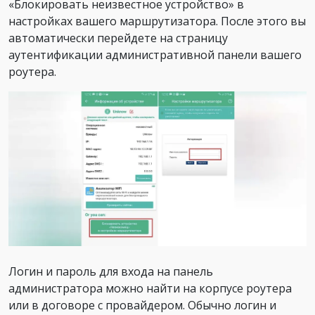
«Блокировать неизвестное устройство» в
настройках вашего маршрутизатора. После этого вы
автоматически перейдете на страницу
аутентификации административной панели вашего
роутера.
Логин и пароль для входа на панель
администратора можно найти на корпусе роутера
или в договоре с провайдером. Обычно логин и