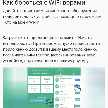
Как бороться с WiFi ворами
Давайте рассмотрим возможность обнаружения
подозрительных устройств с помощью приложения
"Кто на моем Wi-Fi".
Загрузите это приложение и нажмите "Начать
использовать". При первом запуске предоставьте
приложению доступ к вашему местоположению,
после чего начнется процесс сканирования всех
устройств, подключенных к вашему роутеру.