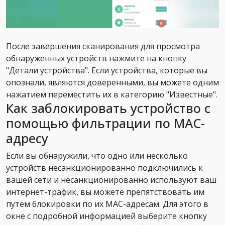
После завершения сканирования для просмотра
обнаруженных устройств нажмите на кнопку
"Детали устройства". Если устройства, которые вы
опознали, являются доверенными, вы можете одним
нажатием переместить их в категорию "Известные".
Как заблокировать устройство с
помощью фильтрации по МАС-
адресу
Если вы обнаружили, что одно или несколько
устройств несанкционированно подключились к
вашей сети и несанкционированно используют ваш
интернет-трафик, вы можете препятствовать им
путем блокировки по их MAC-адресам. Для этого в
окне с подробной информацией выберите кнопку