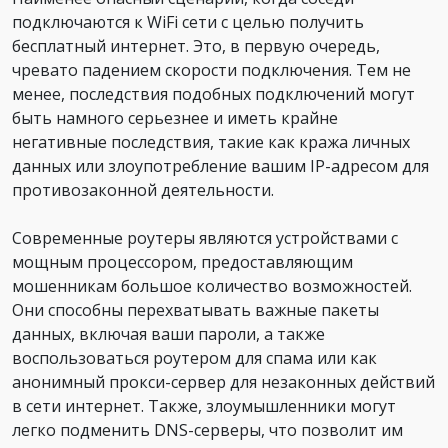
подключаются к WiFi сети с целью получить
бесплатный интернет. Это, в первую очередь,
чревато падением скорости подключения. Тем не
менее, последствия подобных подключений могут
быть намного серьезнее и иметь крайне
негативные последствия, такие как кража личных
данных или злоупотребление вашим IP-адресом для
противозаконной деятельности.
Современные роутеры являются устройствами с
мощным процессором, предоставляющим
мошенникам большое количество возможностей.
Они способны перехватывать важные пакеты
данных, включая ваши пароли, а также
воспользоваться роутером для спама или как
анонимный прокси-сервер для незаконных действий
в сети интернет. Также, злоумышленники могут
легко подменить DNS-серверы, что позволит им