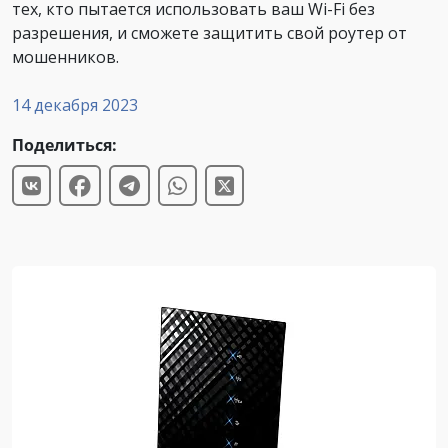
тех, кто пытается использовать ваш Wi-Fi без
разрешения, и сможете защитить свой роутер от
мошенников.
14 декабря 2023
Поделиться: