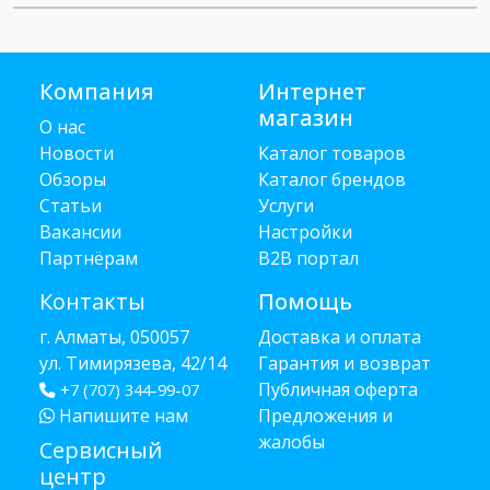
Компания
Интернет
магазин
О нас
Новости
Каталог товаров
Обзоры
Каталог брендов
Статьи
Услуги
Вакансии
Настройки
Партнёрам
B2B портал
Контакты
Помощь
г. Алматы, 050057
Доставка и оплата
ул. Тимирязева, 42/14
Гарантия и возврат
Публичная оферта
+7 (707) 344-99-07
Напишите нам
Предложения и
жалобы
Сервисный
центр