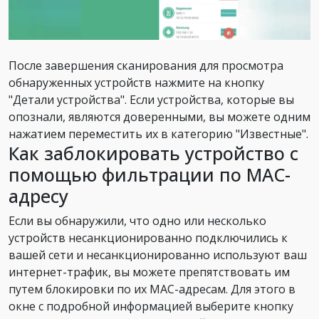
После завершения сканирования для просмотра
обнаруженных устройств нажмите на кнопку
"Детали устройства". Если устройства, которые вы
опознали, являются доверенными, вы можете одним
нажатием переместить их в категорию "Известные".
Как заблокировать устройство с
помощью фильтрации по МАС-
адресу
Если вы обнаружили, что одно или несколько
устройств несанкционированно подключились к
вашей сети и несанкционированно используют ваш
интернет-трафик, вы можете препятствовать им
путем блокировки по их MAC-адресам. Для этого в
окне с подробной информацией выберите кнопку