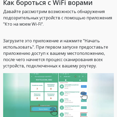
Как бороться с WiFi ворами
Давайте рассмотрим возможность обнаружения
подозрительных устройств с помощью приложения
"Кто на моем Wi-Fi".
Загрузите это приложение и нажмите "Начать
использовать". При первом запуске предоставьте
приложению доступ к вашему местоположению,
после чего начнется процесс сканирования всех
устройств, подключенных к вашему роутеру.