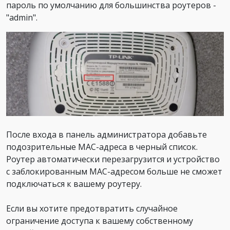
пароль по умолчанию для большинства роутеров -
"admin".
После входа в панель администратора добавьте
подозрительные MAC-адреса в черный список.
Роутер автоматически перезагрузится и устройство
с заблокированным MAC-адресом больше не сможет
подключаться к вашему роутеру.
Если вы хотите предотвратить случайное
ограничение доступа к вашему собственному