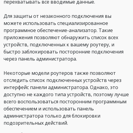
перехватывать все вводимые данные.
Для защиты от незаконного подключения вы
можете использовать специализированное
программное обеспечение-анализатор. Такие
приложения позволяют обнаружить список всех
устройств, подключенных к вашему роутеру, и
быстро заблокировать посторонние подключения
через панель администратора.
Некоторые модели роутеров также позволяют
отследить список подключенных устройств через
интерфейс панели администратора. Однако, это
доступно не каждого типа устройств, поэтому лучше
всего воспользоваться посторонним программным
обеспечением и использовать панель
администратора только для блокировки
подозрительных действий.