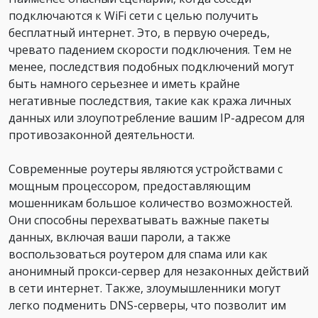
подключаются к WiFi сети с целью получить
бесплатный интернет. Это, в первую очередь,
чревато падением скорости подключения. Тем не
менее, последствия подобных подключений могут
быть намного серьезнее и иметь крайне
негативные последствия, такие как кража личных
данных или злоупотребление вашим IP-адресом для
противозаконной деятельности.
Современные роутеры являются устройствами с
мощным процессором, предоставляющим
мошенникам большое количество возможностей.
Они способны перехватывать важные пакеты
данных, включая ваши пароли, а также
воспользоваться роутером для спама или как
анонимный прокси-сервер для незаконных действий
в сети интернет. Также, злоумышленники могут
легко подменить DNS-серверы, что позволит им