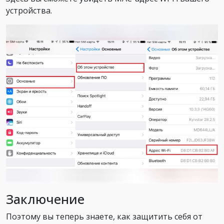
устройства.
Заключение
Поэтому вы теперь знаете, как защитить себя от