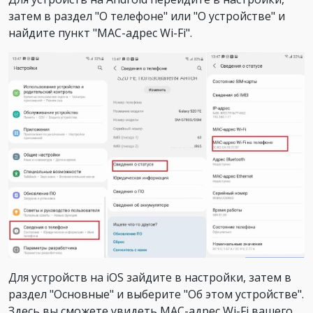
затем в раздел "О телефоне" или "О устройстве" и
найдите пункт "MAC-адрес Wi-Fi".
Для устройств на iOS зайдите в настройки, затем в
раздел "Основные" и выберите "Об этом устройстве".
Здесь вы сможете увидеть MAC-адрес Wi-Fi вашего