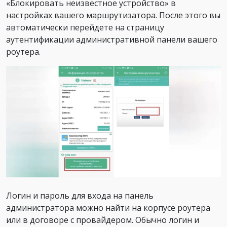
«Блокировать неизвестное устройство» в
настройках вашего маршрутизатора. После этого вы
автоматически перейдете на страницу
аутентификации административной панели вашего
роутера.
Логин и пароль для входа на панель
администратора можно найти на корпусе роутера
или в договоре с провайдером. Обычно логин и