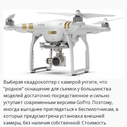
Выбирая квадрокоптер с камерой учтите, что
"родное" оснащение для съемки у большинства
моделей достаточно посредственное и сильно
уступает современным версиям GoPro. Поэтому,
иногда выгоднее приглядеться к беспилотникам, в
которых предусмотрена установка внешней
камеры, без наличия собственной. Стоимость