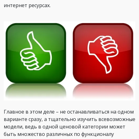
интернет ресурсах.
Главное в этом деле – не останавливаться на одном
варианте сразу, а тщательно изучить всевозможные
модели, ведь в одной ценовой категории может
быть множество различных по функционалу