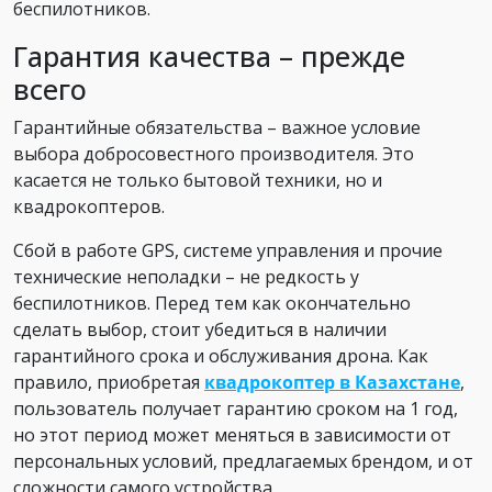
беспилотников.
Гарантия качества – прежде
всего
Гарантийные обязательства – важное условие
выбора добросовестного производителя. Это
касается не только бытовой техники, но и
квадрокоптеров.
Сбой в работе GPS, системе управления и прочие
технические неполадки – не редкость у
беспилотников. Перед тем как окончательно
сделать выбор, стоит убедиться в наличии
гарантийного срока и обслуживания дрона. Как
правило, приобретая
квадрокоптер в Казахстане
,
пользователь получает гарантию сроком на 1 год,
но этот период может меняться в зависимости от
персональных условий, предлагаемых брендом, и от
сложности самого устройства.