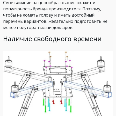
Свое влияние на ценообразование окажет и
популярность бренда производителя. Поэтому,
чтобы не ломать голову и иметь достойный
перечень вариантов, желательно подготовить не
менее полутора тысячи долларов.
Наличие свободного времени