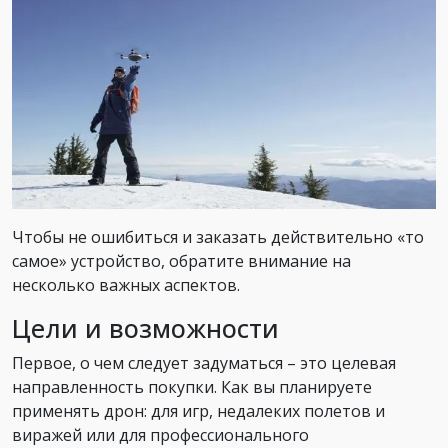
Чтобы не ошибиться и заказать действительно «то
самое» устройство, обратите внимание на
несколько важных аспектов.
Цели и возможности
Первое, о чем следует задуматься – это целевая
направленность покупки. Как вы планируете
применять дрон: для игр, недалеких полетов и
виражей или для профессионального