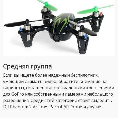
Средняя группа
Если вы ищете более надежный беспилотник,
умеющий снимать видео, обратите внимание на
варианты, оснащенные специальными креплениями
для GoPro или собственными камерами небольшого
разрешения. Среди этой категории стоит выделить
DJI Phantom 2 Vision+, Parrot AR.Drone и другие.