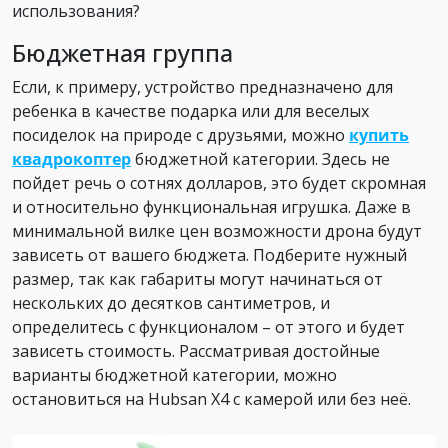
использования?
Бюджетная группа
Если, к примеру, устройство предназначено для
ребенка в качестве подарка или для веселых
посиделок на природе с друзьями, можно
купить
квадрокоптер
бюджетной категории. Здесь не
пойдет речь о сотнях долларов, это будет скромная
и относительно функциональная игрушка. Даже в
минимальной вилке цен возможности дрона будут
зависеть от вашего бюджета. Подберите нужный
размер, так как габариты могут начинаться от
нескольких до десятков сантиметров, и
определитесь с функционалом – от этого и будет
зависеть стоимость. Рассматривая достойные
варианты бюджетной категории, можно
остановиться на Hubsan X4 с камерой или без неё.