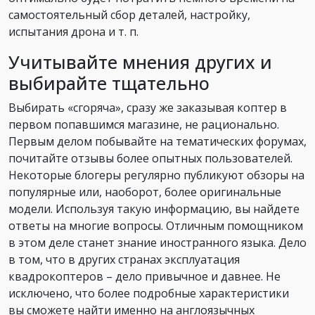
самостоятельный сбор деталей, настройку,
испытания дрона и т. п.
Учитывайте мнения других и
выбирайте тщательно
Выбирать «сгоряча», сразу же заказывая коптер в
первом попавшимся магазине, не рационально.
Первым делом побывайте на тематических форумах,
почитайте отзывы более опытных пользователей.
Некоторые блогеры регулярно публикуют обзоры на
популярные или, наоборот, более оригинальные
модели. Используя такую информацию, вы найдете
ответы на многие вопросы. Отличным помощником
в этом деле станет знание иностранного языка. Дело
в том, что в других странах эксплуатация
квадрокоптеров – дело привычное и давнее. Не
исключено, что более подробные характеристики
вы сможете найти именно на англоязычных