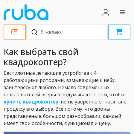
Обзоры
Как выбрать свой
квадрокоптер?
Беспилотные летающие устройства с 4
работающими роторами, взмывающие к небу,
заинтересуют любого. Немало современных
пользователей всерьез подумывают о том, чтобы
купить квадрокоптер
, но не уверенно относятся к
процессу его выбора. Все потому, что дроны
представлены в большом разнообразии, каждый
имеет свои особенности, функционал и цену.