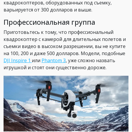
квадрокоптеров, оборудованных под съемку,
варьируется от 300 долларов и выше.
Профессиональная группа
Приготовьтесь к тому, что профессиональный
квадрокоптер с камерой для длительных полетов и
съемки видео в высоком разрешении, вы не купите
на 100, 200 и даже 500 долларов. Модели, подобные
DJI Inspire 1
или
Phantom 3
, уже сложно назвать
игрушкой и стоят они существенно дороже.