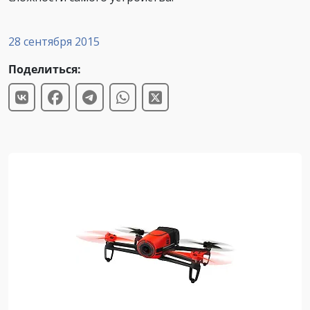
28 сентября 2015
Поделиться: