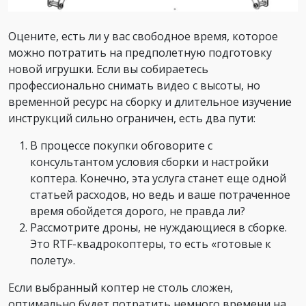
Оцените, есть ли у вас свободное время, которое
можно потратить на предполетную подготовку
новой игрушки. Если вы собираетесь
профессионально снимать видео с высоты, но
временной ресурс на сборку и длительное изучение
инструкций сильно ограничен, есть два пути:
В процессе покупки обговорите с
консультантом условия сборки и настройки
коптера. Конечно, эта услуга станет еще одной
статьей расходов, но ведь и ваше потраченное
время обойдется дорого, не правда ли?
Рассмотрите дроны, не нуждающиеся в сборке.
Это RTF-квадрокоптеры, то есть «готовые к
полету».
Если выбранный коптер не столь сложен,
оптимально будет потратить немного времени на