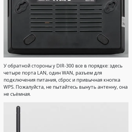
У обратной стороны у DIR-300 все в порядке: здесь
четыре порта LAN, один WAN, разъем для
подключения питания, сброс и привычная кнопка
WPS. Пожалуйста, не пытайтесь вынуть антенну, она
не съёмная.