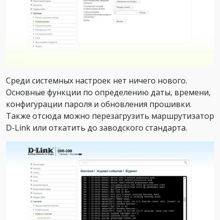
Среди системных настроек нет ничего нового.
Основные функции по определению даты, времени,
конфигурации пароля и обновления прошивки.
Также отсюда можно перезагрузить маршрутизатор
D-Link или откатить до заводского стандарта.