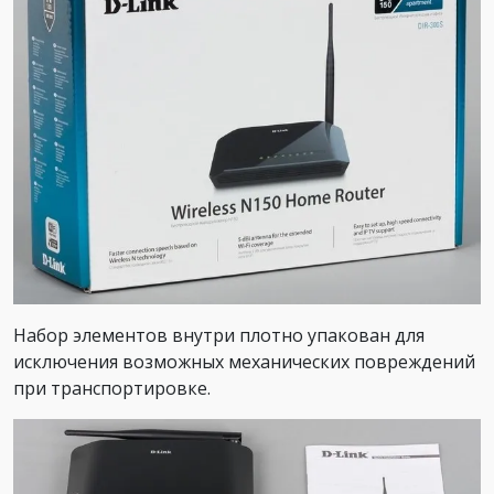
Набор элементов внутри плотно упакован для
исключения возможных механических повреждений
при транспортировке.