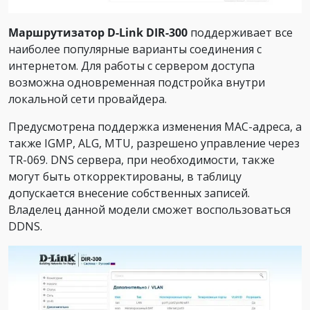
Маршрутизатор D-Link DIR-300
поддерживает все
наиболее популярные варианты соединения с
интернетом. Для работы с сервером доступа
возможна одновременная подстройка внутри
локальной сети провайдера.
Предусмотрена поддержка изменения MAC-адреса, а
также IGMP, ALG, MTU, разрешено управление через
TR-069. DNS сервера, при необходимости, также
могут быть откорректированы, в таблицу
допускается внесение собственных записей.
Владелец данной модели сможет воспользоваться
DDNS.