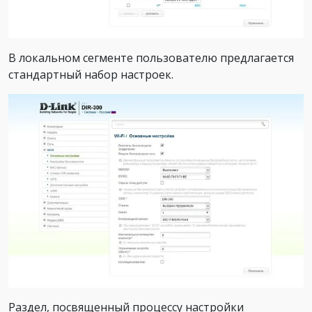
В локальном сегменте пользователю предлагается
стандартный набор настроек.
Раздел, посвященный процессу настройки