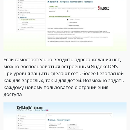
Если самостоятельно вводить адреса желания нет,
можно воспользоваться встроенным Яндекс.DNS.
Три уровня защиты сделают сеть более безопасной
как для взрослых, так и для детей. Возможно задать
каждому новому пользователю ограничения
доступа.