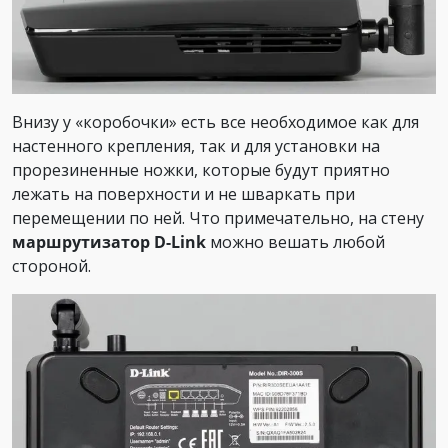
Внизу у «коробочки» есть все необходимое как для
настенного крепления, так и для установки на
прорезиненные ножки, которые будут приятно
лежать на поверхности и не шваркать при
перемещении по ней. Что примечательно, на стену
маршрутизатор D-Link
можно вешать любой
стороной.