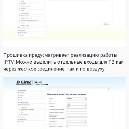
Прошивка предусматривает реализацию работы
IPTV. Можно выделить отдельные входы для ТВ как
через жесткое соединение, так и по воздуху.