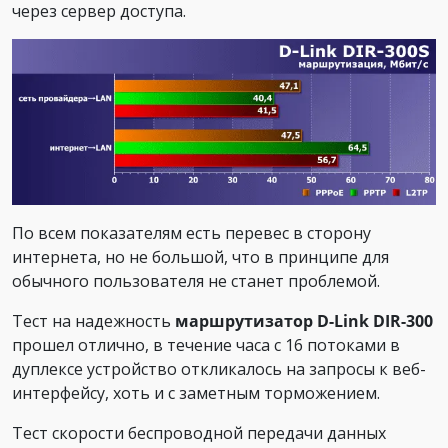
через сервер доступа.
По всем показателям есть перевес в сторону
интернета, но не большой, что в принципе для
обычного пользователя не станет проблемой.
Тест на надежность
маршрутизатор D-Link DIR-300
прошел отлично, в течение часа с 16 потоками в
дуплексе устройство откликалось на запросы к веб-
интерфейсу, хоть и с заметным торможением.
Тест скорости беспроводной передачи данных