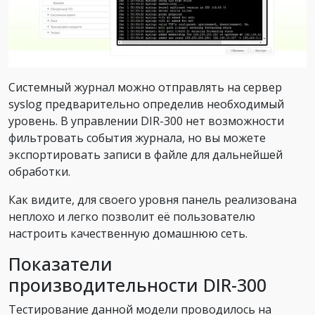
Системный журнал можно отправлять на сервер
syslog предварительно определив необходимый
уровень. В управлении DIR-300 нет возможности
фильтровать события журнала, но вы можете
экспортировать записи в файле для дальнейшей
обработки.
Как видите, для своего уровня панель реализована
неплохо и легко позволит её пользователю
настроить качественную домашнюю сеть.
Показатели
производительности DIR-300
Тестирование данной модели проводилось на