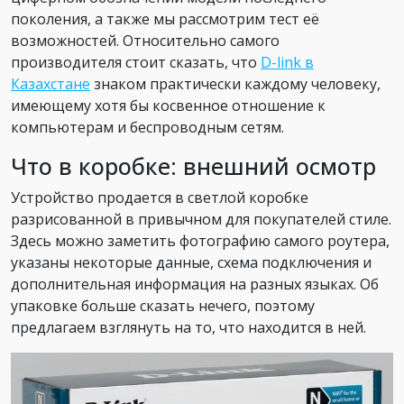
поколения, а также мы рассмотрим тест её
возможностей. Относительно самого
производителя стоит сказать, что
D-link в
Казахстане
знаком практически каждому человеку,
имеющему хотя бы косвенное отношение к
компьютерам и беспроводным сетям.
Что в коробке: внешний осмотр
Устройство продается в светлой коробке
разрисованной в привычном для покупателей стиле.
Здесь можно заметить фотографию самого роутера,
указаны некоторые данные, схема подключения и
дополнительная информация на разных языках. Об
упаковке больше сказать нечего, поэтому
предлагаем взглянуть на то, что находится в ней.