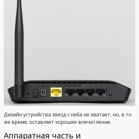
Дизайн устройства звезд с неба не хватает, но, в то
же время, оставляет хорошее впечатление.
Аппаратная часть и