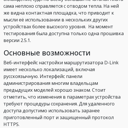
сама неплохо справляется с отводом тепла. На ней
же видна контактная площадка, что приводит к
мысли её использовании в нескольких других
устройствах более высокого уровня. На момент
тестирования была доступна только одна прошивка
версии 2.5.1.
Основные возможности
Веб-интерфейс настройки маршрутизатора D-Link
имеет несколько локализаций, включая
русскоязычную. Интерфейс панели
администрирования многим владельцам
предыдущих моделей хорошо знаком. Стоит
отметить, что изменения в параметрах устройства
требуют процедуры сохранения. Для удаленного
доступа допустимо использовать заранее
приготовленный порт и защищенный протокол
HTTPS.