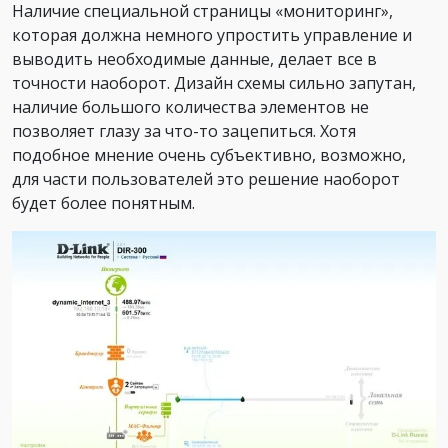
Наличие специальной страницы «мониторинг»,
которая должна немного упростить управление и
выводить необходимые данные, делает все в
точности наоборот. Дизайн схемы сильно запутан,
наличие большого количества элементов не
позволяет глазу за что-то зацепиться. Хотя
подобное мнение очень субъективно, возможно,
для части пользователей это решение наоборот
будет более понятным.