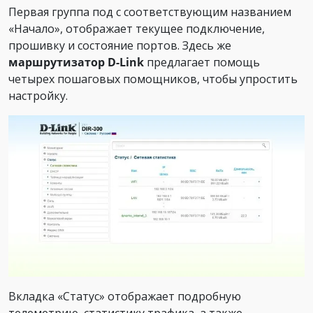
Первая группа под с соответствующим названием
«Начало», отображает текущее подключение,
прошивку и состояние портов. Здесь же
маршрутизатор D-Link
предлагает помощь
четырех пошаговых помощников, чтобы упростить
настройку.
Вкладка «Статус» отображает подробную