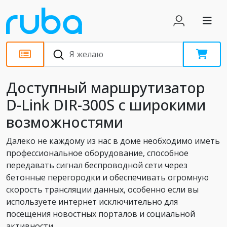
Обзоры
Доступный маршрутизатор
D-Link DIR-300S с широкими
возможностями
Далеко не каждому из нас в доме необходимо иметь
профессиональное оборудование, способное
передавать сигнал беспроводной сети через
бетонные перегородки и обеспечивать огромную
скорость трансляции данных, особенно если вы
используете интернет исключительно для
посещения новостных порталов и социальной
активности.