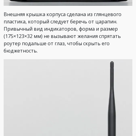
Внешняя крышка корпуса сделана из глянцевого
пластика, который следует беречь от царапин.
Привычный вид индикаторов, форма и размер
(175×123×32 мм) не вызывают желания спрятать
роутер подальше от глаз, чтобы скрыть его
бюджетность.