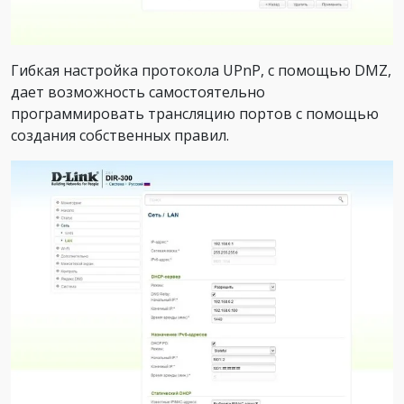
Гибкая настройка протокола UPnP, с помощью DMZ,
дает возможность самостоятельно
программировать трансляцию портов с помощью
создания собственных правил.