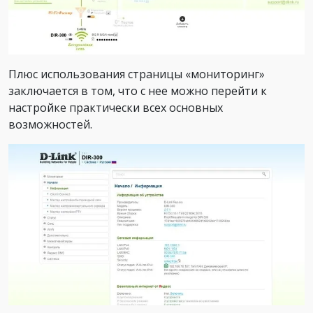
Плюс использования страницы «мониторинг»
заключается в том, что с нее можно перейти к
настройке практически всех основных
возможностей.