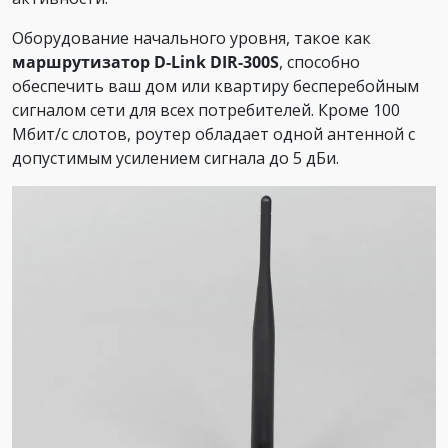
Оборудование начального уровня, такое как
маршрутизатор D-Link DIR-300S
, способно
обеспечить ваш дом или квартиру бесперебойным
сигналом сети для всех потребителей. Кроме 100
Мбит/с слотов, роутер обладает одной антенной с
допустимым усилением сигнала до 5 дБи.