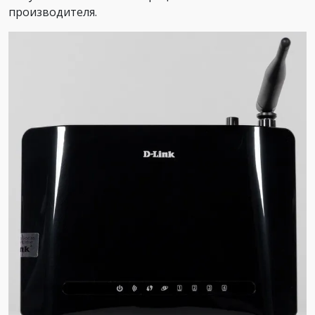
производителя.