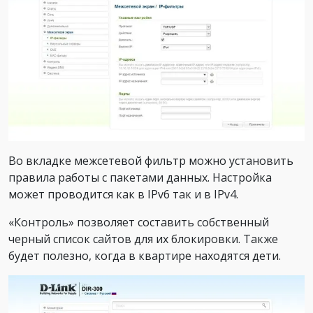
Во вкладке межсетевой фильтр можно установить
правила работы с пакетами данных. Настройка
может проводится как в IPv6 так и в IPv4.
«Контроль» позволяет составить собственный
черный список сайтов для их блокировки. Также
будет полезно, когда в квартире находятся дети.