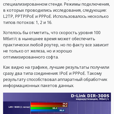
специализированном стенде. Режимы подключения,
в которых проводились исследования, следующие:
L2TP, PPTPIPoE и PPPoE. Использовалось несколько
типов потоков: 1, 2 и 16.
Хотелось бы отметить, что скорость уровня 100
Мбит/с в нынешнее время может обеспечить
практически любой роутер, но по факту все зависит
не только от железа, но и хорошо
оптимизированного софта.
Как видно на графике, лучшие результаты получили
сразу два типа соединения: IPoE и PPPoE. Такому
результату способствовал аппаратный обработчик
информационных пакетов данных.