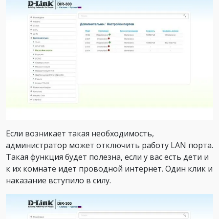
Если возникает такая необходимость,
администратор может отключить работу LAN порта.
Такая функция будет полезна, если у вас есть дети и
к их комнате идет проводной интернет. Один клик и
наказание вступило в силу.