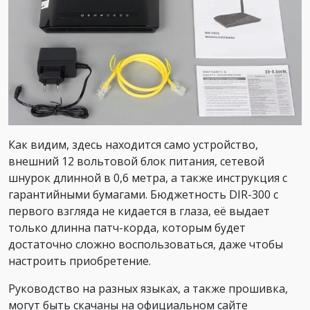
Как видим, здесь находится само устройство,
внешний 12 вольтовой блок питания, сетевой
шнурок длинной в 0,6 метра, а также инструкция с
гарантийными бумагами. Бюджетность DIR-300 с
первого взгляда не кидается в глаза, её выдает
только длинна патч-корда, которым будет
достаточно сложно воспользоваться, даже чтобы
настроить приобретение.
Руководство на разных языках, а также прошивка,
могут быть скачаны на официальном сайте