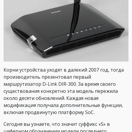
Корни устройства уходят в далекий 2007 год, тогда
производитель презентовал первый
маршрутизатор D-Link DIR-300. За время своего
существования конкретно эта модель пережила
около десяти обновлений. Каждая новая
модификация получала дополнительные функции,
включая продвинутую платформу SoC.
Сегодня вы узнаете, что значит суффикс «S» в
циферном обозначении модели последнего