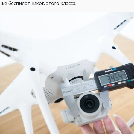
нке беспилотников этого класса.