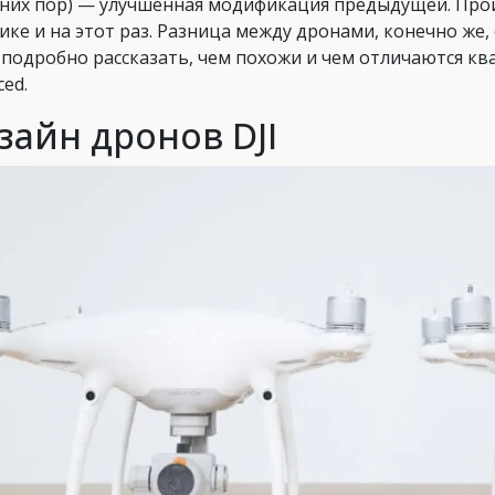
них пор) — улучшенная модификация предыдущей. Прои
ике и на этот раз. Разница между дронами, конечно же,
 подробно рассказать, чем похожи и чем отличаются кв
ced.
зайн дронов DJI