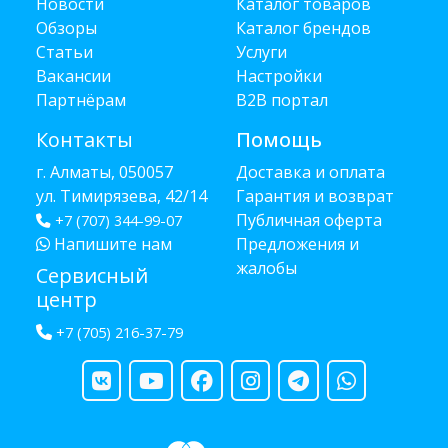
Новости
Каталог товаров
Обзоры
Каталог брендов
Статьи
Услуги
Вакансии
Настройки
Партнёрам
B2B портал
Контакты
Помощь
г. Алматы, 050057
Доставка и оплата
ул. Тимирязева, 42/14
Гарантия и возврат
Публичная оферта
+7 (707) 344-99-07
Напишите нам
Предложения и
жалобы
Сервисный
центр
+7 (705) 216-37-79