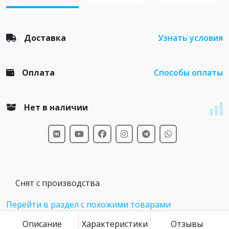
Доставка
Узнать условия
Оплата
Способы оплаты
Нет в наличии
Снят с производства
Перейти в раздел с похожими товарами
Описание
Характеристики
Отзывы