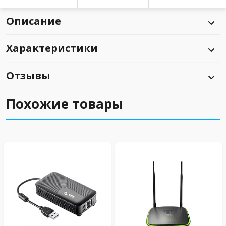
Описание
Характеристики
Отзывы
Похожие товары