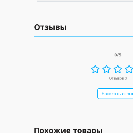
Отзывы
0/5
Отзывов 0
Написать отзы
Похожие товары