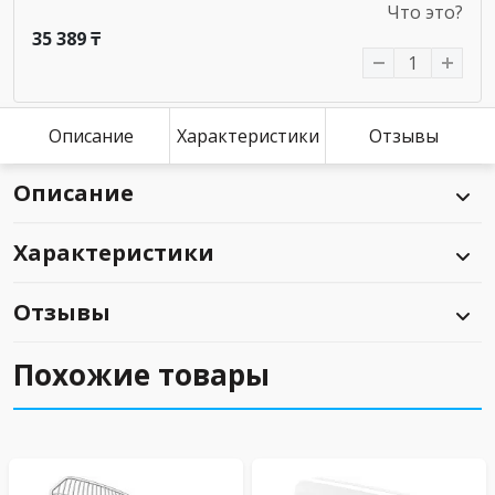
Что это?
35 389 ₸
Описание
Характеристики
Отзывы
Описание
Характеристики
Отзывы
Похожие товары