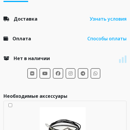
Доставка
Узнать условия
Оплата
Способы оплаты
Нет в наличии
Необходимые аксессуары