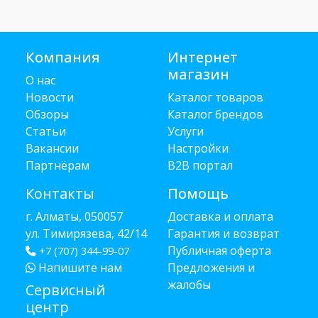
Компания
Интернет
магазин
О нас
Новости
Каталог товаров
Обзоры
Каталог брендов
Статьи
Услуги
Вакансии
Настройки
Партнёрам
B2B портал
Контакты
Помощь
г. Алматы, 050057
Доставка и оплата
ул. Тимирязева, 42/14
Гарантия и возврат
Публичная оферта
+7 (707) 344-99-07
Напишите нам
Предложения и
жалобы
Сервисный
центр