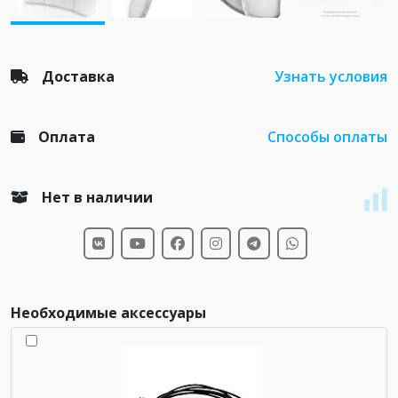
Доставка
Узнать условия
Оплата
Способы оплаты
Нет в наличии
Необходимые аксессуары