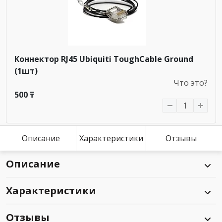
Коннектор RJ45 Ubiquiti ToughCable Ground
(1шт)
Что это?
500 ₸
Описание
Характеристики
Отзывы
Описание
Характеристики
Отзывы