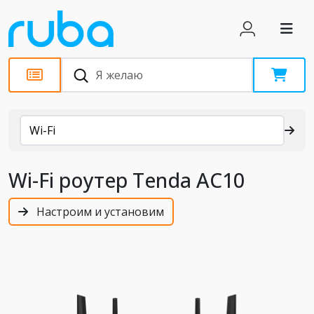
Каталог
Wi-Fi
Wi-Fi роутер Tenda AC10
Настроим и установим