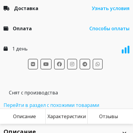
Доставка
Узнать условия
Оплата
Способы оплаты
1 день
Снят с производства
Перейти в раздел с похожими товарами
Описание
Характеристики
Отзывы
Описание