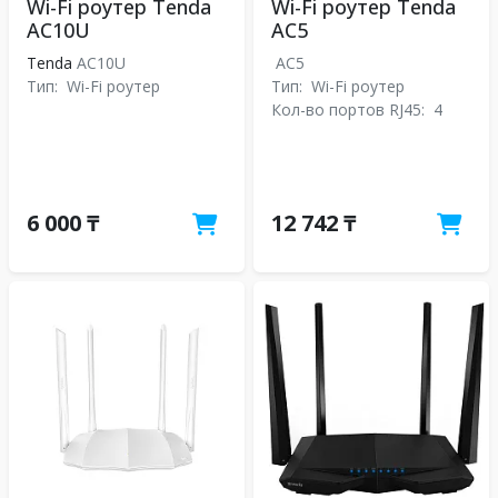
Wi-Fi роутер Tenda
Wi-Fi роутер Tenda
AC10U
AC5
Tenda
AC10U
AC5
Тип:
Wi-Fi роутер
Тип:
Wi-Fi роутер
Кол-во портов RJ45:
4
6 000 ₸
12 742 ₸