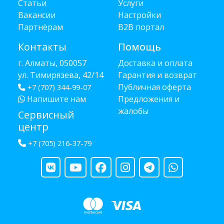
Статьи
Услуги
Вакансии
Настройки
Партнёрам
B2B портал
Контакты
Помощь
г. Алматы, 050057
Доставка и оплата
ул. Тимирязева, 42/14
Гарантия и возврат
Публичная оферта
+7 (707) 344-99-07
Напишите нам
Предложения и
жалобы
Сервисный
центр
+7 (705) 216-37-79