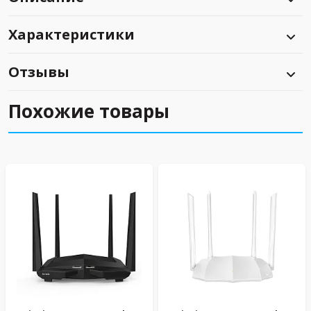
Характеристики
Отзывы
Похожие товары