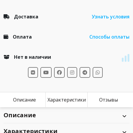
Доставка
Узнать условия
Оплата
Способы оплаты
Нет в наличии
Описание
Характеристики
Отзывы
Описание
Характеристики