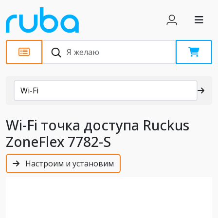
Каталог
Wi-Fi
Wi-Fi точка доступа Ruckus
ZoneFlex 7782-S
Настроим и установим