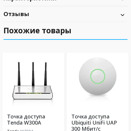
Отзывы
Похожие товары
Точка доступа
Точка доступа
Tenda W300A
Ubiquiti UniFi UAP
300 Мбит/с