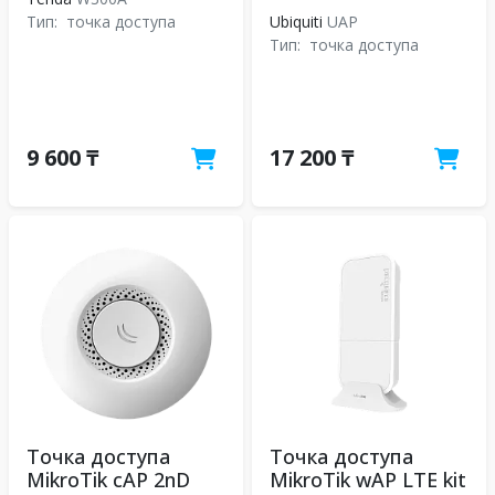
Тип:
точка доступа
Ubiquiti
UAP
Тип:
точка доступа
9 600 ₸
17 200 ₸
Точка доступа
Точка доступа
MikroTik cAP 2nD
MikroTik wAP LTE kit