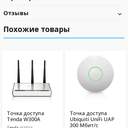
Отзывы
Похожие товары
Точка доступа
Точка доступа
Tenda W300A
Ubiquiti UniFi UAP
300 Мбит/с
Tenda
W300A