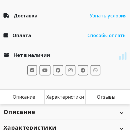
Доставка
Узнать условия
Оплата
Способы оплаты
Нет в наличии
Описание
Характеристики
Отзывы
Описание
Характеристики