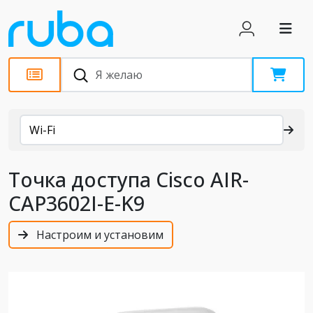
Каталог
Wi-Fi
Точка доступа Cisco AIR-
CAP3602I-E-K9
Настроим и установим