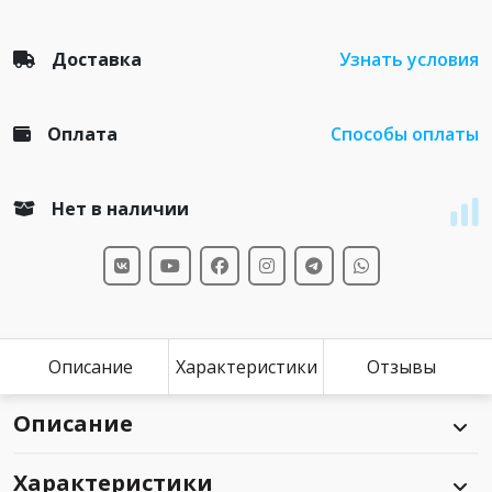
Доставка
Узнать условия
Оплата
Способы оплаты
Нет в наличии
Описание
Характеристики
Отзывы
Описание
Характеристики