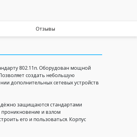
Отзывы
ндарту 802.11n. Оборудован мощной
. Позволяет создать небольшую
нии дополнительных сетевых устройств
 надёжно защищаются стандартами
е проникновение и взлом
троить его и пользоваться. Корпус