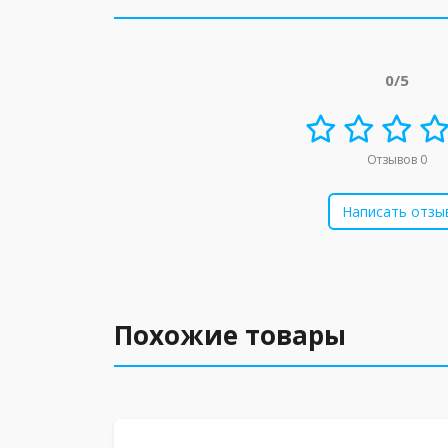
0/5
Отзывов 0
Написать отзы
Похожие товары