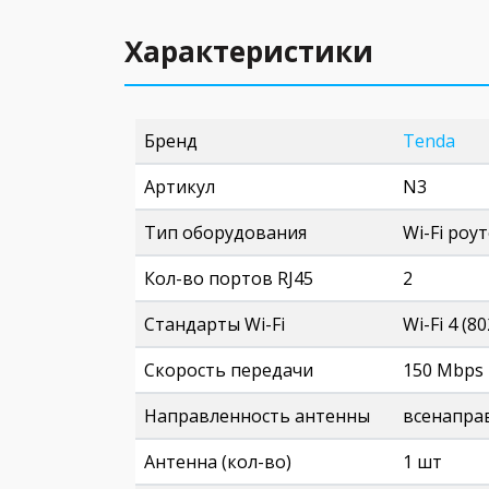
Характеристики
Бренд
Tenda
Артикул
N3
Тип оборудования
Wi-Fi роу
Кол-во портов RJ45
2
Стандарты Wi-Fi
Wi-Fi 4 (80
Скорость передачи
150 Mbps
Направленность антенны
всенапра
Антенна (кол-во)
1 шт