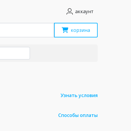
аккаунт
корзина
Узнать условия
Способы оплаты