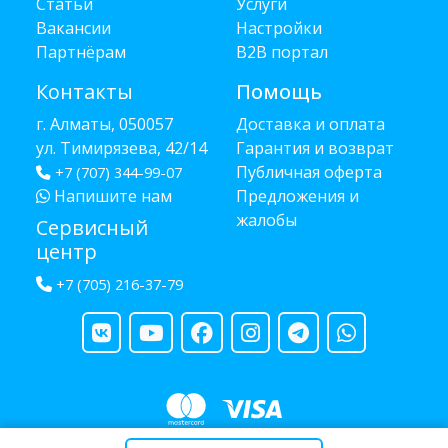
Статьи
Услуги
Вакансии
Настройки
Партнёрам
B2B портал
Контакты
Помощь
г. Алматы, 050057
Доставка и оплата
ул. Тимирязева, 42/14
Гарантия и возврат
Публичная оферта
+7 (707) 344-99-07
Напишите нам
Предложения и
жалобы
Сервисный
центр
+7 (705) 216-37-79