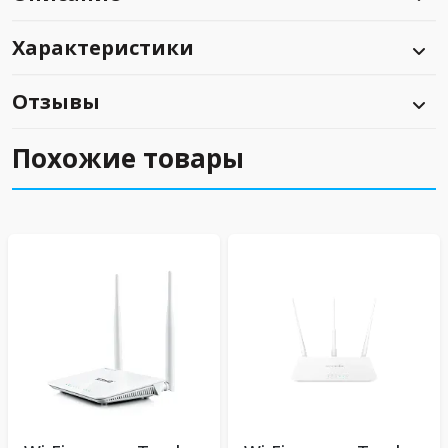
Характеристики
Отзывы
Похожие товары