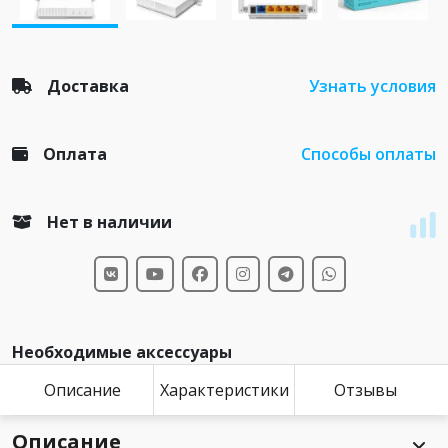
Доставка
Узнать условия
Оплата
Способы оплаты
Нет в наличии
Необходимые аксессуары
Описание
Характеристики
Отзывы
Описание