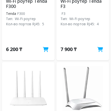
Wi-Fi роутер Tenda
Wi-Fi роутер Tenda
F300
F3
Tenda
F300
F3
Тип:
Wi-Fi роутер
Тип:
Wi-Fi роутер
Кол-во портов RJ45:
5
Кол-во портов RJ45:
4
6 200 ₸
7 900 ₸