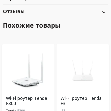
Отзывы
Похожие товары
Wi-Fi роутер Tenda
Wi-Fi роутер Tenda
F300
F3
Tenda
F300
F3