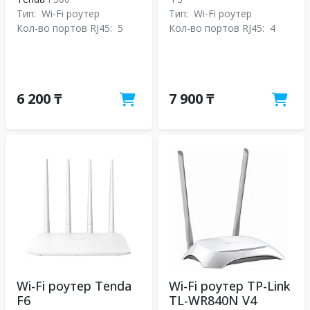
Тип:
Wi-Fi роутер
Тип:
Wi-Fi роутер
Кол-во портов RJ45:
5
Кол-во портов RJ45:
4
6 200 ₸
7 900 ₸
Wi-Fi роутер Tenda
Wi-Fi роутер TP-Link
F6
TL-WR840N V4