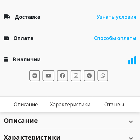
Доставка
Узнать условия
Оплата
Способы оплаты
В наличии
Описание
Характеристики
Отзывы
Описание
Характеристики