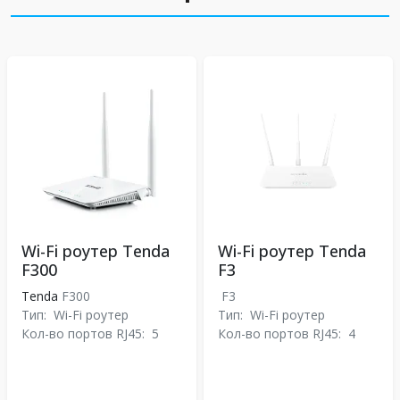
Wi-Fi роутер Tenda
Wi-Fi роутер Tenda
F300
F3
Tenda
F300
F3
Тип:
Wi-Fi роутер
Тип:
Wi-Fi роутер
Кол-во портов RJ45:
5
Кол-во портов RJ45:
4