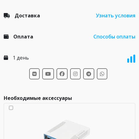
Доставка
Узнать условия
Оплата
Способы оплаты
1 день
Необходимые аксессуары