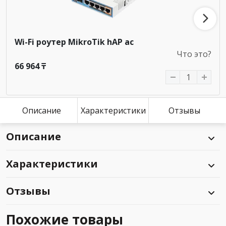
Wi-Fi роутер MikroTik hAP ac
Что это?
66 964 ₸
Описание
Характеристики
Отзывы
Описание
Характеристики
Отзывы
Похожие товары