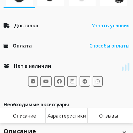
Доставка
Узнать условия
Оплата
Способы оплаты
Нет в наличии
Необходимые аксессуары
Описание
Характеристики
Отзывы
Описание