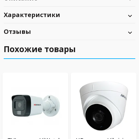
Характеристики
Отзывы
Похожие товары