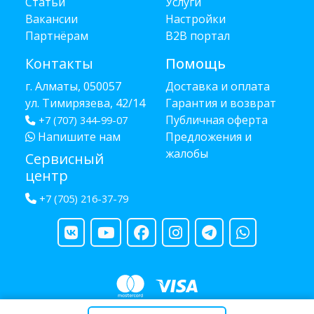
Статьи
Услуги
Вакансии
Настройки
Партнёрам
B2B портал
Контакты
Помощь
г. Алматы, 050057
Доставка и оплата
ул. Тимирязева, 42/14
Гарантия и возврат
Публичная оферта
+7 (707) 344-99-07
Напишите нам
Предложения и
жалобы
Сервисный
центр
+7 (705) 216-37-79