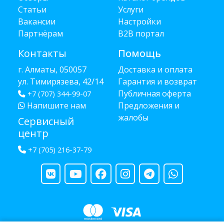
Статьи
Услуги
Вакансии
Настройки
Партнёрам
B2B портал
Контакты
Помощь
г. Алматы, 050057
Доставка и оплата
ул. Тимирязева, 42/14
Гарантия и возврат
Публичная оферта
+7 (707) 344-99-07
Напишите нам
Предложения и
жалобы
Сервисный
центр
+7 (705) 216-37-79