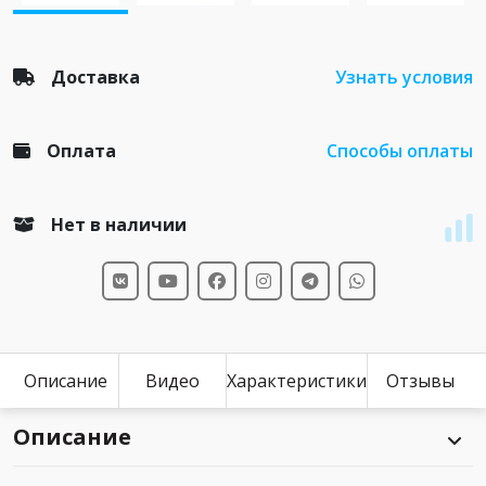
Доставка
Узнать условия
Оплата
Способы оплаты
Нет в наличии
Описание
Видео
Характеристики
Отзывы
Описание