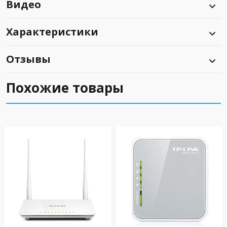
Видео
Характеристики
Отзывы
Похожие товары