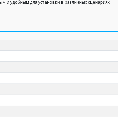
ным и удобным для установки в различных сценариях.