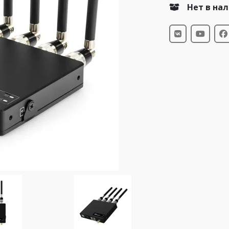
Нет в на