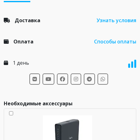
Доставка
Узнать условия
Оплата
Способы оплаты
1 день
Необходимые аксессуары