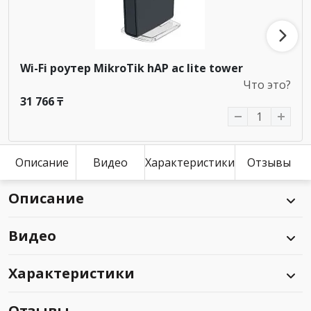
Wi-Fi роутер MikroTik hAP ac lite tower
Что это?
31 766 ₸
Описание
Видео
Характеристики
Отзывы
Описание
Видео
Характеристики
Отзывы