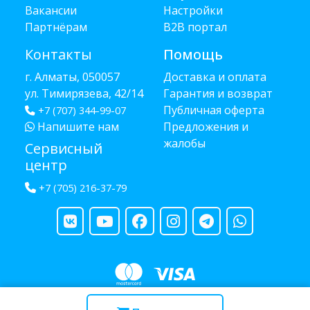
Вакансии
Настройки
Партнёрам
B2B портал
Контакты
Помощь
г. Алматы, 050057
Доставка и оплата
ул. Тимирязева, 42/14
Гарантия и возврат
Публичная оферта
+7 (707) 344-99-07
Напишите нам
Предложения и
жалобы
Сервисный
центр
+7 (705) 216-37-79
Copyright © 2013 - 2026 RUBA - разработано
webula.kz