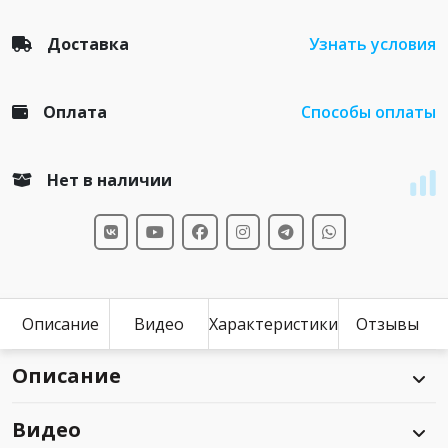
Доставка
Узнать условия
Оплата
Способы оплаты
Нет в наличии
Описание
Видео
Характеристики
Отзывы
Описание
Видео