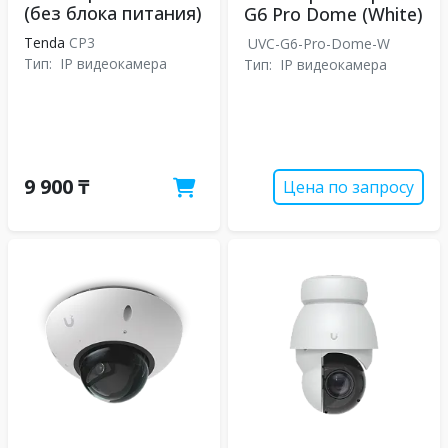
(без блока питания)
G6 Pro Dome (White)
Tenda
CP3
UVC-G6-Pro-Dome-W
Тип:
IP видеокамера
Тип:
IP видеокамера
9 900 ₸
Цена по запросу