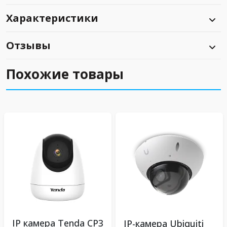
Характеристики
Отзывы
Похожие товары
IP камера Tenda CP3
IP-камера Ubiquiti