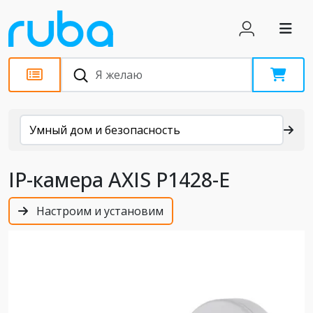
Каталог
Умный дом и безопасность
IP-камера AXIS P1428-E
Настроим и установим